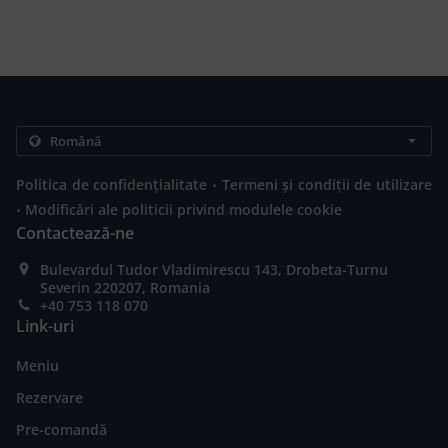
.
Politica de confidențialitate
Termeni și condiții de utilizare
.
Modificări ale politicii privind modulele cookie
Contactează-ne
Bulevardul Tudor Vladimirescu 143, Drobeta-Turnu
Severin 220207, Romania
+40 753 118 070
Link-uri
Meniu
Rezervare
Pre-comandă