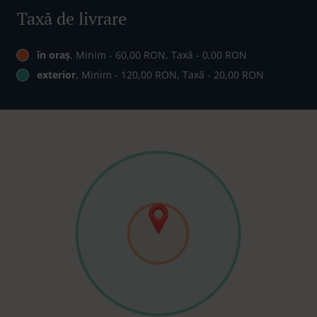
Taxă de livrare
în oraș
, Minim - 60,00 RON, Taxă - 0,00 RON
exterior
, Minim - 120,00 RON, Taxă - 20,00 RON